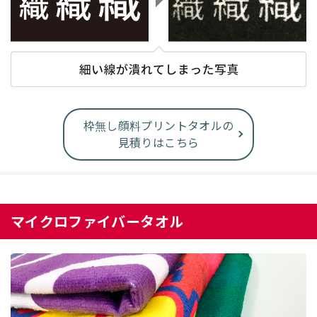
枠無し顔料プリントタオルの
見積りはこちら
マイクロファイバータオル