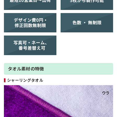
タオル素材の特徴
シャーリングタオル