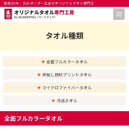
創業60年。完全オーダー⽣産のオリジナルタオル専⾨店
タオル種類
全面フルカラータオル
枠無し顔料プリントタオル
マイクロファイバータオル
冷感タオル
全面フルカラータオル