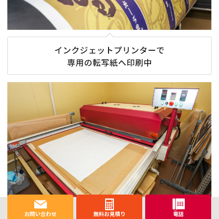
お問い合わせ
無料お見積り
電話