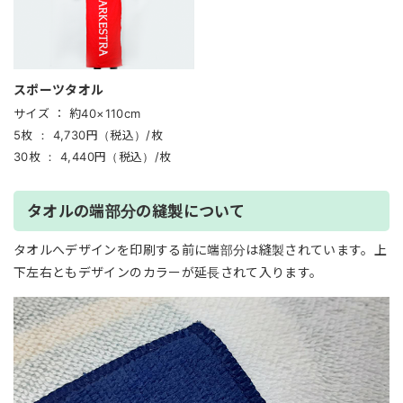
スポーツタオル
サイズ ：
約40×110cm
5枚 ：
4,730円（税込）/枚
30枚 ：
4,440円（税込）/枚
タオルの端部分の縫製について
タオルへデザインを印刷する前に端部分は縫製されています。上
下左右ともデザインのカラーが延長されて入ります。