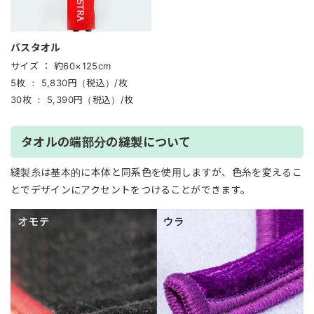
バスタオル
サイズ ：
約60×125cm
5枚 ：
5,830円（税込）/枚
30枚 ：
5,390円（税込）/枚
タオルの端部分の縫製について
縫製糸は基本的に本体と同系色を使用しますが、色糸を変えるこ
とでデザインにアクセントをつけることができます。