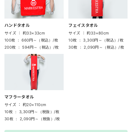
ハンドタオル
フェイスタオル
サイズ ：
約33×33cm
サイズ ：
約33×80cm
100枚 ：
660円～（税込）/枚
10枚 ：
3,300円～（税込）/枚
200枚 ：
594円～（税込）/枚
30枚 ：
2,090円～（税込）/枚
マフラータオル
サイズ ：
約20×110cm
10枚 ：
3,300円～（税抜）/枚
30枚 ：
2,090円～（税抜）/枚