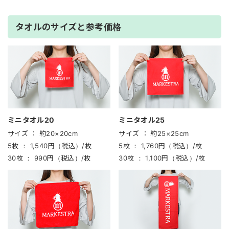
タオルのサイズと参考価格
ミニタオル20
ミニタオル25
サイズ ：
約20×20cm
サイズ ：
約25×25cm
5枚 ：
1,540円（税込）/枚
5枚 ：
1,760円（税込）/枚
30枚 ：
990円（税込）/枚
30枚 ：
1,100円（税込）/枚