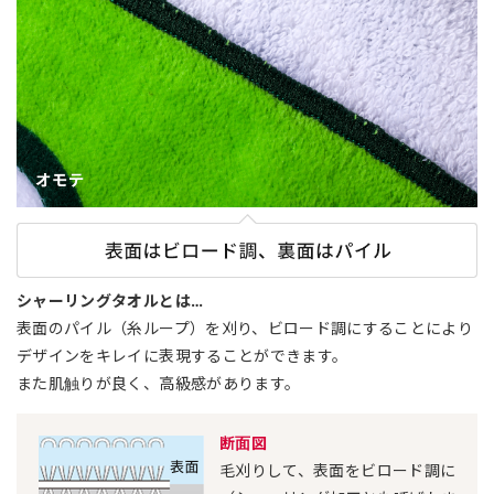
シャーリングタオルとは…
表面のパイル（糸ループ）を刈り、ビロード調にすることにより
デザインをキレイに表現することができます。
また肌触りが良く、高級感があります。
断面図
毛刈りして、表面をビロード調に