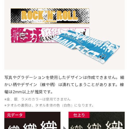
写真やグラデーションを使用したデザインは作成できません。細
かい柄やデザイン（線や柄）は潰れてしまうことがあります。線
幅は2mm以上が推奨です。
※金、銀、ラメのカラーは使用できません
※タオルの裏側は、タオル本体の色（白色）になります。