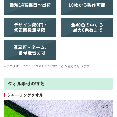
※ミニタオルとハンドタオルは100枚からの注文になります。
タオル素材の特徴
シャーリングタオル