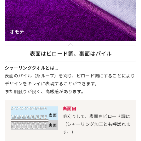
シャーリングタオルとは…
表面のパイル（糸ループ）を刈り、ビロード調にすることにより
デザインをキレイに表現することができます。
また肌触りが良く、高級感があります。
断面図
毛刈りして、表面をビロード調に
（シャーリング加工とも呼ばれま
す。）