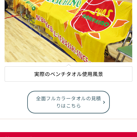
全面フルカラータオルの見積
りはこちら