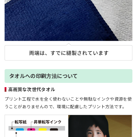
タオルへの印刷方法について
高画質な次世代タオル
プリント工程で水を全く使わないことや無駄なインクや資源を使
うことがありませんので、環境に配慮したプリント方法です。