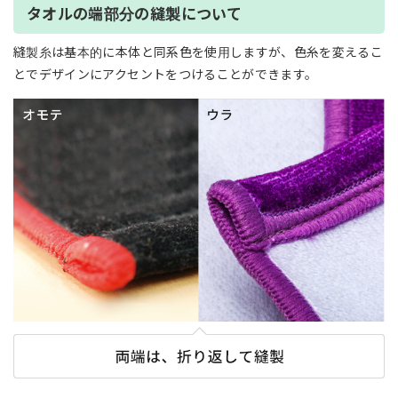
タオルの端部分の縫製について
縫製糸は基本的に本体と同系色を使用しますが、色糸を変えるこ
とでデザインにアクセントをつけることができます。