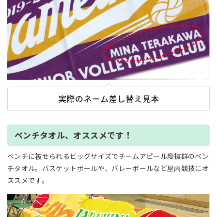
ベンチタオル、オススメです！
ベンチに被せられるビッグサイズでチームアピール度抜群のベン
チタオル。バスケットボールや、バレーボールなど屋内競技にオ
ススメです。