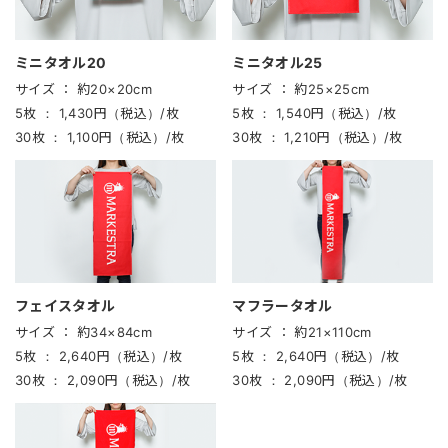
ミニタオル20
ミニタオル25
サイズ ：
約20×20cm
サイズ ：
約25×25cm
5枚 ：
1,430円（税込）/枚
5枚 ：
1,540円（税込）/枚
30枚 ：
1,100円（税込）/枚
30枚 ：
1,210円（税込）/枚
フェイスタオル
マフラータオル
サイズ ：
約34×84cm
サイズ ：
約21×110cm
5枚 ：
2,640円（税込）/枚
5枚 ：
2,640円（税込）/枚
30枚 ：
2,090円（税込）/枚
30枚 ：
2,090円（税込）/枚