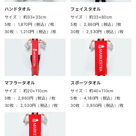
ハンドタオル
フェイスタオル
サイズ ：
約33×33cm
サイズ ：
約33×80cm
5枚 ：
1,870円（税込）/枚
5枚 ：
2,860円（税込）/枚
30枚 ：
1,210円（税込）/枚
30枚 ：
2,530円（税込）/枚
マフラータオル
スポーツタオル
サイズ ：
約20×110cm
サイズ ：
約40×110cm
5枚 ：
2,860円（税込）/枚
5枚 ：
4,180円（税込）/枚
30枚 ：
2,530円（税込）/枚
30枚 ：
3,850円（税込）/枚