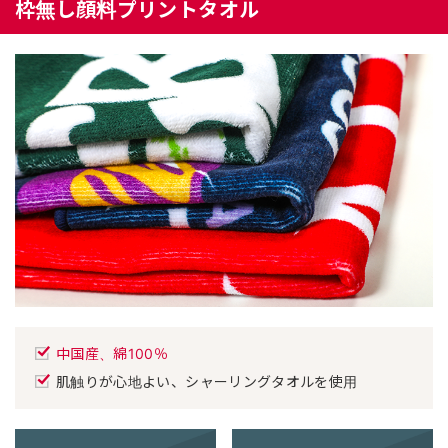
枠無し顔料プリントタオル
中国産、綿100％
肌触りが心地よい、シャーリングタオルを使用