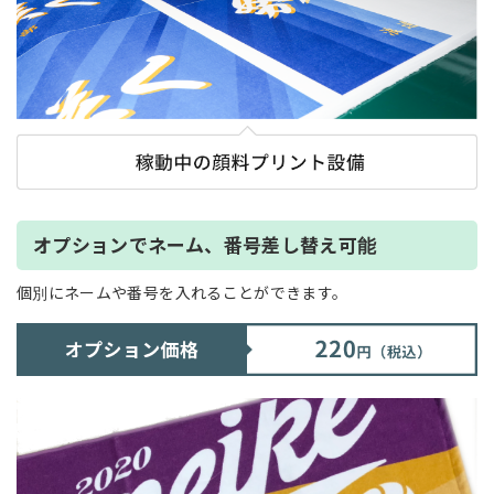
オプションでネーム、番号差し替え可能
個別にネームや番号を入れることができます。