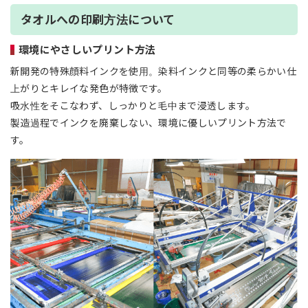
タオルへの印刷方法について
環境にやさしいプリント方法
新開発の特殊顔料インクを使用。染料インクと同等の柔らかい仕
上がりとキレイな発色が特徴です。
吸水性をそこなわず、しっかりと毛中まで浸透します。
製造過程でインクを廃棄しない、環境に優しいプリント方法で
す。