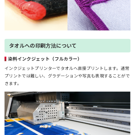
タオルへの印刷方法について
染料インクジェット（フルカラー）
インクジェットプリンターでタオルへ直接プリントします。通常
プリントでは難しい、グラデーションや写真も表現することがで
きます。