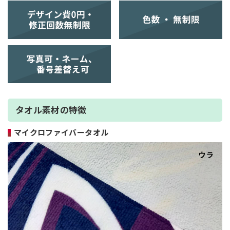
タオル素材の特徴
マイクロファイバータオル