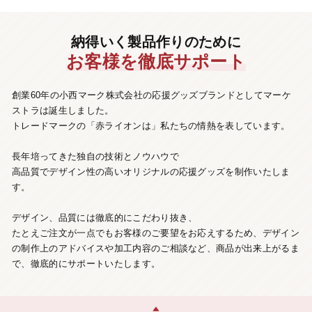
納得いく製品作りのために
お客様を徹底サポート
創業60年の小西マーク株式会社の応援グッズブランドとしてマーケ
ストラは誕生しました。
トレードマークの「赤ライオンは」私たちの情熱を表しています。
長年培ってきた独自の技術とノウハウで
高品質でデザイン性の高いオリジナルの応援グッズを制作いたしま
す。
デザイン、品質には徹底的にこだわり抜き、
たとえご注文が一点でもお客様のご要望をお応えするため、
デザイン
の制作上のアドバイスや加工内容のご相談など、
商品が出来上がるま
で、徹底的にサポートいたします。