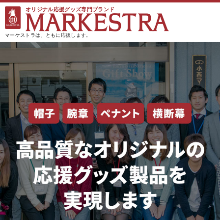
オリジナル応援グッズ専門ブランド
マーケストラは、ともに応援します。