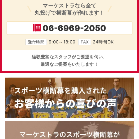
マーケストラなら全て
丸投げで横断幕が作れます！
06-6969-2050
9:00～18:00
24時間OK
受付時間
FAX
経験豊富なスタッフがご要望を伺い、
最適なご提案をいたします！