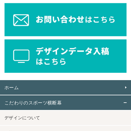
ホーム
こだわりのスポーツ横断幕
デザインについて