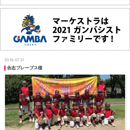
2019.07.31
合志ブレーブス様