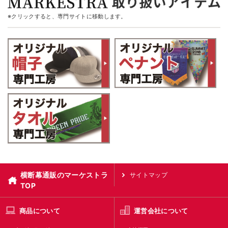
※クリックすると、専門サイトに移動します。
横断幕通販のマーケストラ
サイトマップ
TOP
商品について
運営会社について