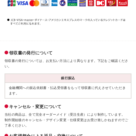
領収書の発行について
領収書の発行については、お支払い方法により異なります。下記をご確認くださ
い。
銀行振込
金融機関への振込依頼書・払込受領書をもって領収書に代えさせていただき
ます。
キャンセル・変更について
当社の商品は、全て完全オーダーメイド（受注生産）により制作しています。
制作開始後のキャンセル・デザイン変更・仕様変更はお受け致しかねますのでご
了承ください。
お客様都合による返品・交換について