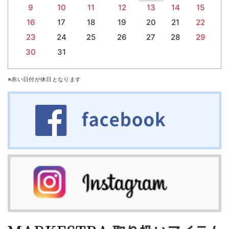
9
10
11
12
13
14
15
16
17
18
19
20
21
22
23
24
25
26
27
28
29
30
31
※赤い日付が休日となります