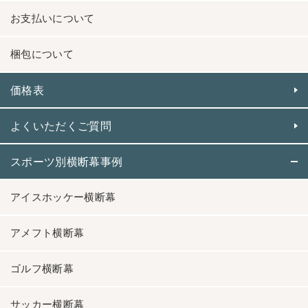
お支払いについて
梱包について
価格表
よくいただくご質問
スポーツ別横断幕事例
アイスホッケー横断幕
アメフト横断幕
ゴルフ横断幕
サッカー横断幕