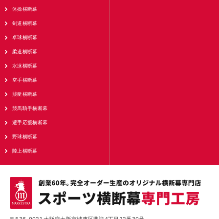
体操横断幕
剣道横断幕
卓球横断幕
柔道横断幕
水泳横断幕
空手横断幕
競艇横断幕
競馬騎手横断幕
選手応援横断幕
野球横断幕
陸上横断幕