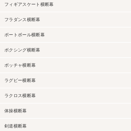
フィギアスケート横断幕
フラダンス横断幕
ポートボール横断幕
ボクシング横断幕
ボッチャ横断幕
ラグビー横断幕
ラクロス横断幕
体操横断幕
剣道横断幕