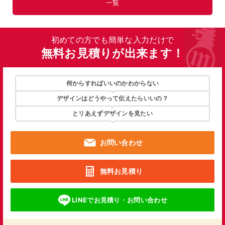
一覧
初めての方でも簡単な入力だけで
無料お見積りが出来ます！
何からすればいいのかわからない
デザインはどうやって伝えたらいいの？
とリあえずデザインを見たい
お問い合わせ
無料お見積り
LINEでお見積り・お問い合わせ