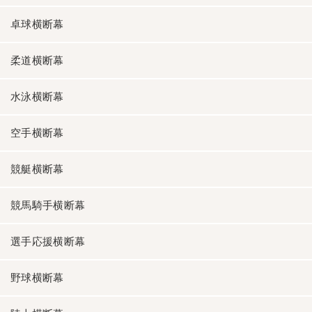
卓球横断幕
柔道横断幕
水泳横断幕
空手横断幕
競艇横断幕
競馬騎手横断幕
選手応援横断幕
野球横断幕