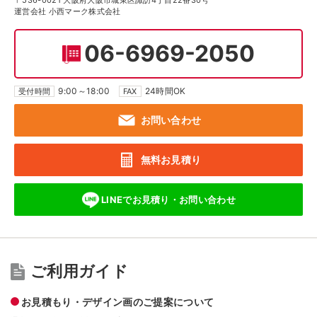
〒536-0021 大阪府大阪市城東区諏訪4丁目22番30号
運営会社 小西マーク株式会社
06-6969-2050
9:00～18:00
24時間OK
受付時間
FAX
お問い合わせ
無料お見積り
LINEでお見積り・
お問い合わせ
ご利用ガイド
お見積もり・デザイン画のご提案について