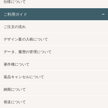
仕様について
ご利用ガイド
ご注文の流れ
デザイン案の入稿について
データ、履歴の管理について
著作権について
返品キャンセルについて
納期について
発送について