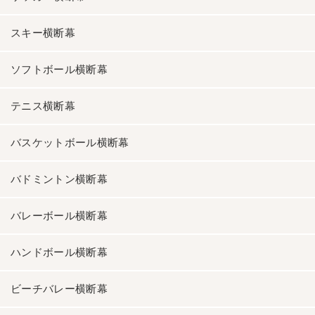
スキー横断幕
ソフトボール横断幕
テニス横断幕
バスケットボール横断幕
バドミントン横断幕
バレーボール横断幕
ハンドボール横断幕
ビーチバレー横断幕