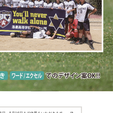
8日～8月16日まで休業をいただきます。 休