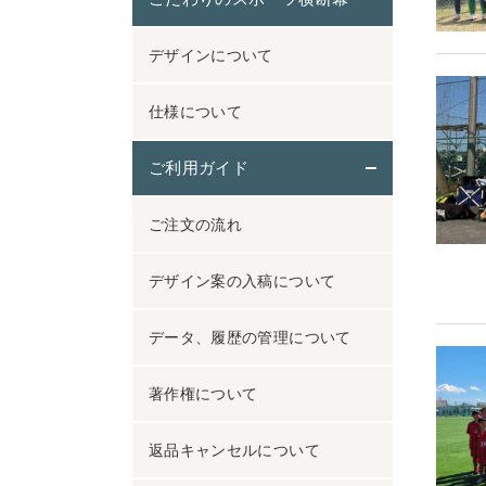
デザインについて
仕様について
ご利用ガイド
ご注文の流れ
デザイン案の入稿について
データ、履歴の管理について
著作権について
返品キャンセルについて