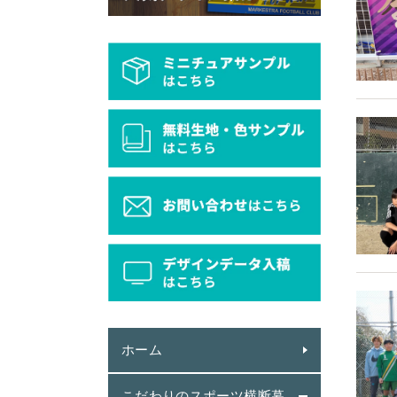
ホーム
こだわりのスポーツ横断幕