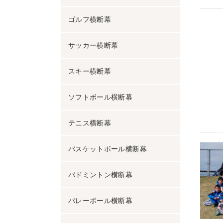
ゴルフ横断幕
サッカー横断幕
スキー横断幕
ソフトボール横断幕
テニス横断幕
バスケットボール横断幕
バドミントン横断幕
バレーボール横断幕