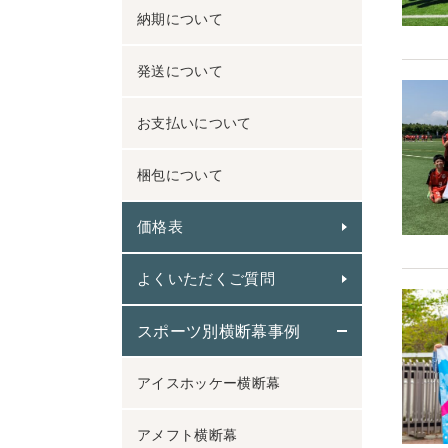
納期について
発送について
お支払いについて
梱包について
価格表
よくいただくご質問
スポーツ別横断幕事例
アイスホッケー横断幕
アメフト横断幕