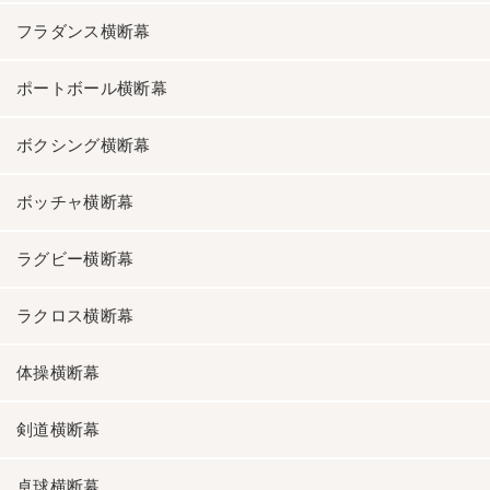
フラダンス横断幕
ポートボール横断幕
ボクシング横断幕
ボッチャ横断幕
ラグビー横断幕
ラクロス横断幕
体操横断幕
剣道横断幕
卓球横断幕