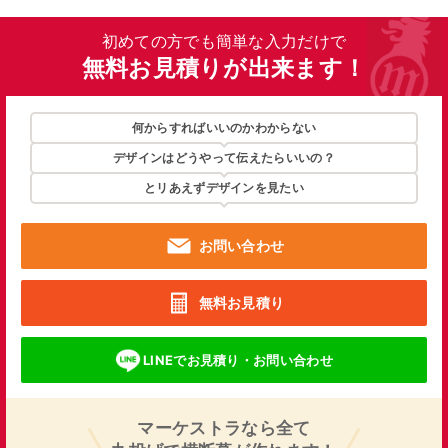
初めての方でも簡単な入力だけで
無料お見積りが出来ます！
何からすればいいのかわからない
デザインはどうやって伝えたらいいの？
とリあえずデザインを見たい
お問い合わせ
無料お見積り
LINEでお見積り・お問い合わせ
マーケストラなら全て