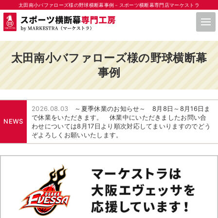
太田南小バファローズ様の野球横断幕事例－スポーツ横断幕専門店マーケストラ
太田南小バファローズ様の野球横断幕
事例
2026.08.03
～夏季休業のお知らせ～ 8月8日～8月16日ま
で休業をいただきます。 休業中にいただきましたお問い合
NEWS
わせについては8月17日より順次対応してまいりますのでどう
ぞよろしくお願いいたします。