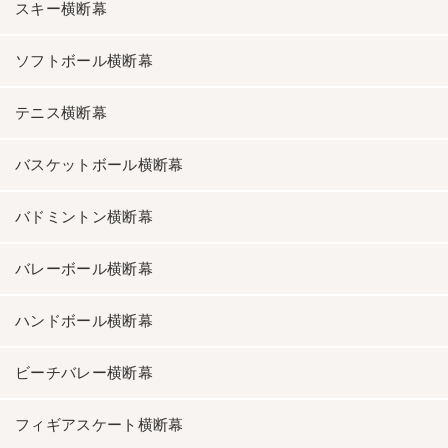
スキー横断幕
ソフトボール横断幕
テニス横断幕
バスケットボール横断幕
バドミントン横断幕
バレーボール横断幕
ハンドボール横断幕
ビーチバレー横断幕
フィギアスケート横断幕