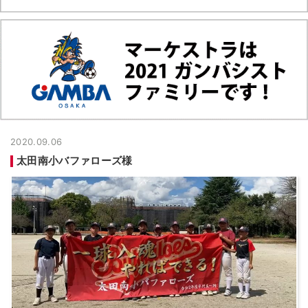
2020.09.06
太田南小バファローズ様