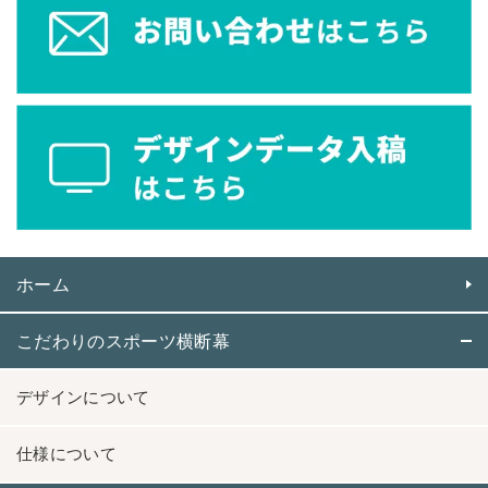
ホーム
こだわりのスポーツ横断幕
デザインについて
仕様について