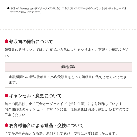
領収書の発行について
領収書の発行については、お支払い方法により異なります。下記をご確認くださ
い。
銀行振込
金融機関への振込依頼書・払込受領書をもって領収書に代えさせていただき
ます。
キャンセル・変更について
当社の商品は、全て完全オーダーメイド（受注生産）により制作しています。
制作開始後のキャンセル・デザイン変更・仕様変更はお受け致しかねますのでご
了承ください。
お客様都合による返品・交換について
全て受注生産品となる為、原則として返品・交換はお受け致しかねます。