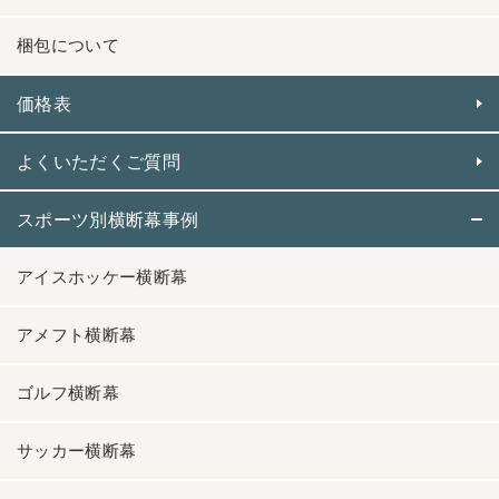
梱包について
価格表
よくいただくご質問
スポーツ別横断幕事例
アイスホッケー横断幕
アメフト横断幕
ゴルフ横断幕
サッカー横断幕