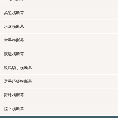
柔道横断幕
水泳横断幕
空手横断幕
競艇横断幕
競馬騎手横断幕
選手応援横断幕
野球横断幕
陸上横断幕