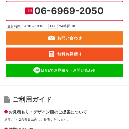
06-6969-2050
9:00～18:00
24時間OK
受付時間
FAX
お問い合わせ
無料お見積り
LINEでお見積り・
お問い合わせ
ご利用ガイド
お見積もり・デザイン画のご提案について
通常、1～2営業日以内にご提案いたします。