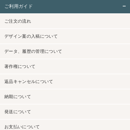
ご利用ガイド
ご注文の流れ
デザイン案の入稿について
データ、履歴の管理について
著作権について
返品キャンセルについて
納期について
発送について
お支払いについて