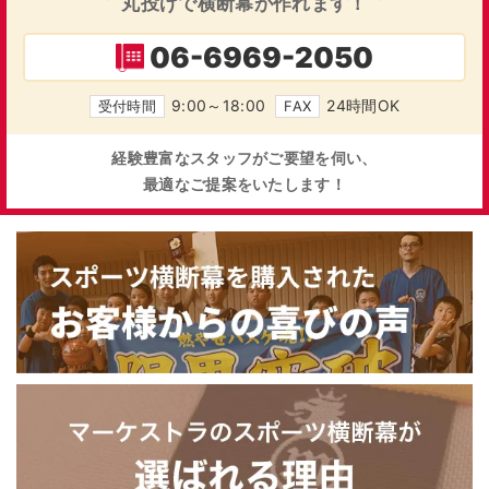
丸投げで横断幕が作れます！
06-6969-2050
9:00～18:00
24時間OK
受付時間
FAX
経験豊富なスタッフがご要望を伺い、
最適なご提案をいたします！