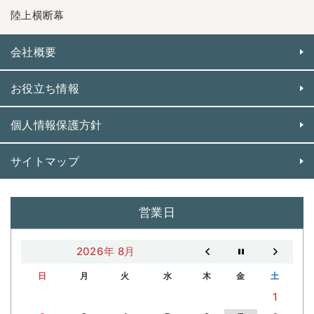
陸上横断幕
会社概要
お役立ち情報
個人情報保護方針
サイトマップ
営業日
2026年 8月
日
月
火
水
木
金
土
1