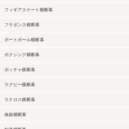
フィギアスケート横断幕
フラダンス横断幕
ポートボール横断幕
ボクシング横断幕
ボッチャ横断幕
ラグビー横断幕
ラクロス横断幕
体操横断幕