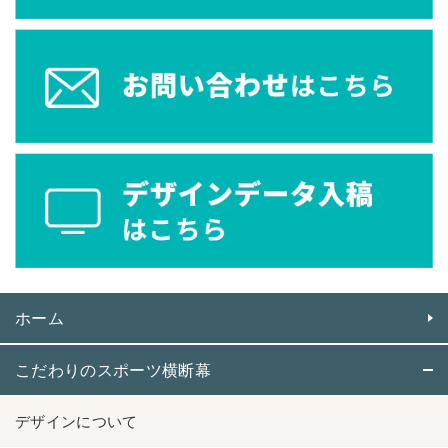
ホーム
こだわりのスポーツ横断幕
デザインについて