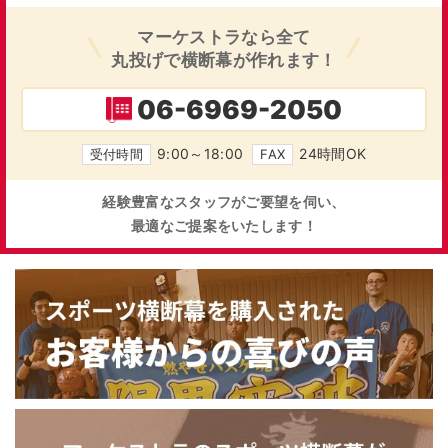
マーケストラなら全て
丸投げで横断幕が作れます！
06-6969-2050
9:00～18:00
24時間OK
受付時間
FAX
経験豊富なスタッフがご要望を伺い、
最適なご提案をいたします！