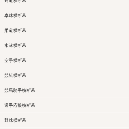
剣道横断幕
卓球横断幕
柔道横断幕
水泳横断幕
空手横断幕
競艇横断幕
競馬騎手横断幕
選手応援横断幕
野球横断幕