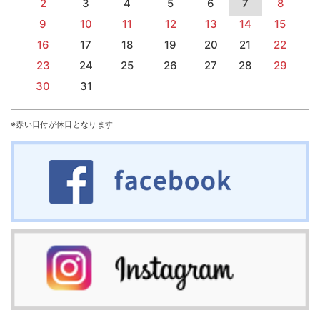
2
3
4
5
6
7
8
9
10
11
12
13
14
15
16
17
18
19
20
21
22
23
24
25
26
27
28
29
30
31
※赤い日付が休日となります