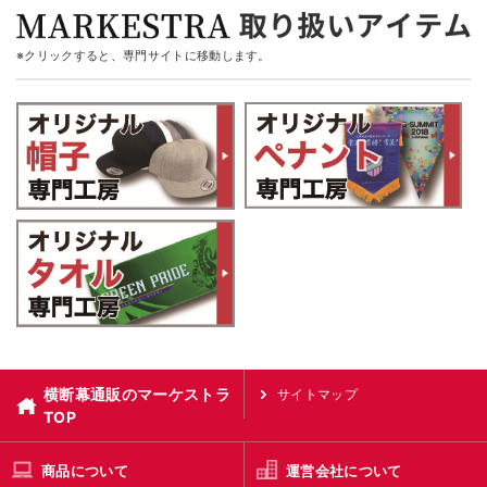
※クリックすると、専門サイトに移動します。
横断幕通販のマーケストラ
サイトマップ
TOP
商品について
運営会社について