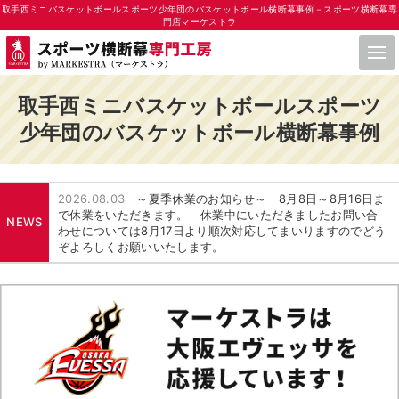
取手西ミニバスケットボールスポーツ少年団のバスケットボール横断幕事例－スポーツ横断幕専
門店マーケストラ
取手西ミニバスケットボールスポーツ
少年団のバスケットボール横断幕事例
2026.08.03
～夏季休業のお知らせ～ 8月8日～8月16日ま
で休業をいただきます。 休業中にいただきましたお問い合
NEWS
わせについては8月17日より順次対応してまいりますのでどう
ぞよろしくお願いいたします。