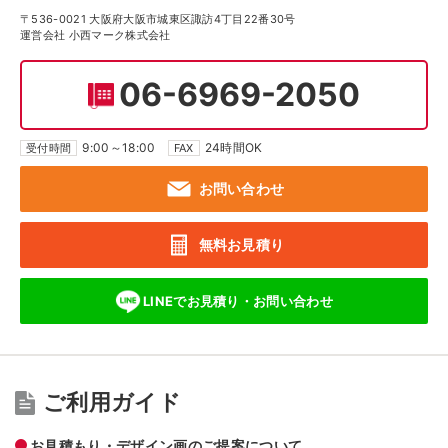
〒536-0021 大阪府大阪市城東区諏訪4丁目22番30号
運営会社 小西マーク株式会社
06-6969-2050
9:00～18:00
24時間OK
受付時間
FAX
お問い合わせ
無料お見積り
LINEでお見積り・
お問い合わせ
ご利用ガイド
お見積もり・デザイン画のご提案について