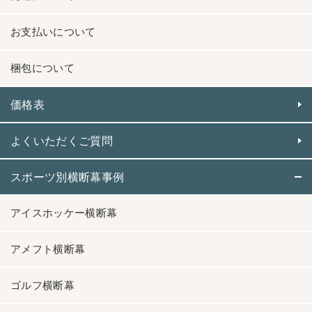
お支払いについて
梱包について
価格表
よくいただくご質問
スポーツ別横断幕事例
アイスホッケー横断幕
アメフト横断幕
ゴルフ横断幕