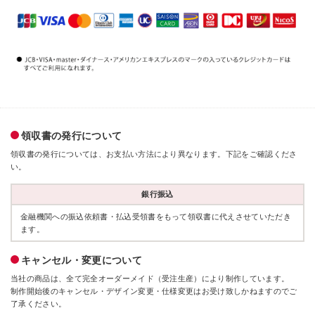
領収書の発行について
領収書の発行については、お支払い方法により異なります。下記をご確認くださ
い。
銀行振込
金融機関への振込依頼書・払込受領書をもって領収書に代えさせていただき
ます。
キャンセル・変更について
当社の商品は、全て完全オーダーメイド（受注生産）により制作しています。
制作開始後のキャンセル・デザイン変更・仕様変更はお受け致しかねますのでご
了承ください。