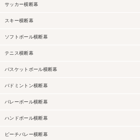
サッカー横断幕
スキー横断幕
ソフトボール横断幕
テニス横断幕
バスケットボール横断幕
バドミントン横断幕
バレーボール横断幕
ハンドボール横断幕
ビーチバレー横断幕