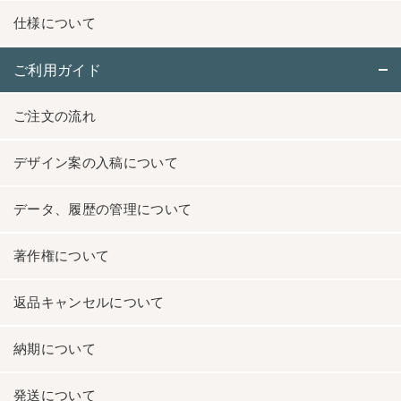
仕様について
ご利用ガイド
ご注文の流れ
デザイン案の入稿について
データ、履歴の管理について
著作権について
返品キャンセルについて
納期について
発送について