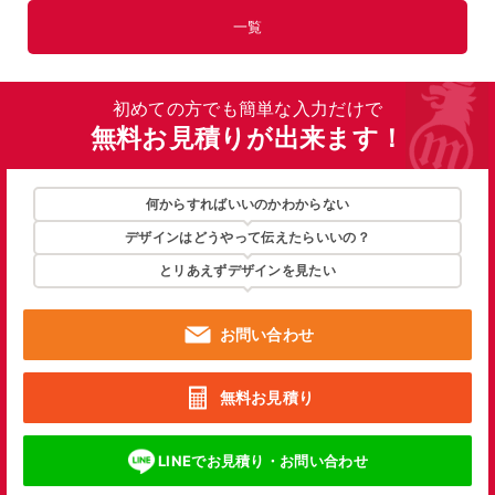
一覧
初めての方でも簡単な入力だけで
無料お見積りが出来ます！
何からすればいいのかわからない
デザインはどうやって伝えたらいいの？
とリあえずデザインを見たい
お問い合わせ
無料お見積り
LINEでお見積り・お問い合わせ