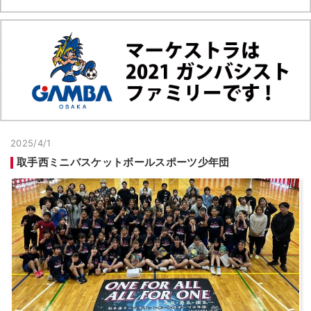
2025/4/1
取手西ミニバスケットボールスポーツ少年団