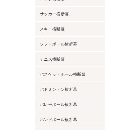
サッカー横断幕
スキー横断幕
ソフトボール横断幕
テニス横断幕
バスケットボール横断幕
バドミントン横断幕
バレーボール横断幕
ハンドボール横断幕