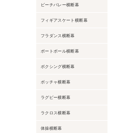
ビーチバレー横断幕
フィギアスケート横断幕
フラダンス横断幕
ポートボール横断幕
ボクシング横断幕
ボッチャ横断幕
ラグビー横断幕
ラクロス横断幕
体操横断幕