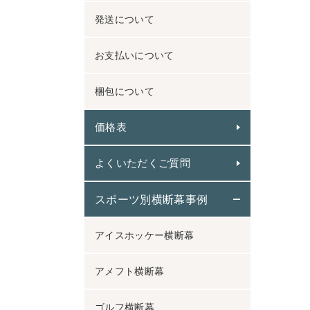
発送について
お支払いについて
梱包について
価格表
よくいただくご質問
スポーツ別横断幕事例
アイスホッケー横断幕
アメフト横断幕
ゴルフ横断幕