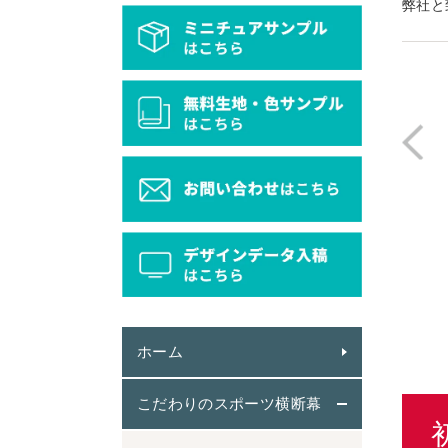
弊社と
ホーム
こだわりのスポーツ横断幕