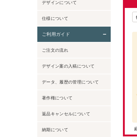
デザインについて
仕様について
ご利用ガイド
ご注文の流れ
デザイン案の入稿について
データ、履歴の管理について
著作権について
返品キャンセルについて
納期について