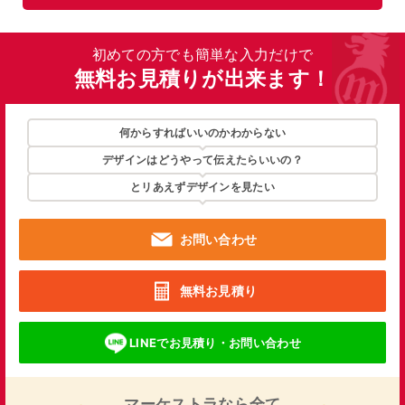
初めての方でも簡単な入力だけで
無料お見積りが出来ます！
何からすればいいのかわからない
デザインはどうやって伝えたらいいの？
とリあえずデザインを見たい
お問い合わせ
無料お見積り
LINEでお見積り・お問い合わせ
マーケストラなら全て