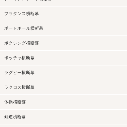
フラダンス横断幕
ポートボール横断幕
ボクシング横断幕
ボッチャ横断幕
ラグビー横断幕
ラクロス横断幕
体操横断幕
剣道横断幕