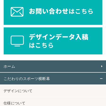
ホーム
こだわりのスポーツ横断幕
デザインについて
仕様について