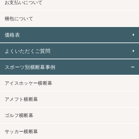
お支払いについて
梱包について
価格表
よくいただくご質問
スポーツ別横断幕事例
アイスホッケー横断幕
アメフト横断幕
ゴルフ横断幕
サッカー横断幕