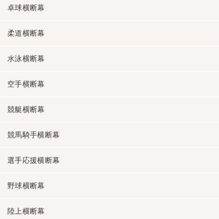
卓球横断幕
柔道横断幕
水泳横断幕
空手横断幕
競艇横断幕
競馬騎手横断幕
選手応援横断幕
野球横断幕
陸上横断幕