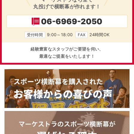
丸投げで横断幕が作れます！
06-6969-2050
9:00～18:00
24時間OK
受付時間
FAX
経験豊富なスタッフがご要望を伺い、
最適なご提案をいたします！