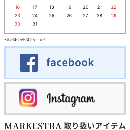
16
17
18
19
20
21
22
23
24
25
26
27
28
29
30
31
※赤い日付が休日となります