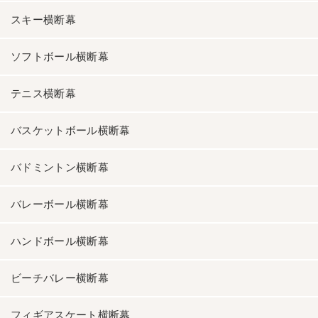
スキー横断幕
ソフトボール横断幕
テニス横断幕
バスケットボール横断幕
バドミントン横断幕
バレーボール横断幕
ハンドボール横断幕
ビーチバレー横断幕
フィギアスケート横断幕