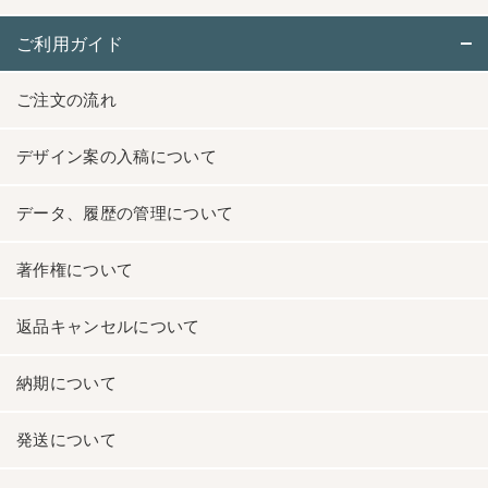
ご利用ガイド
ご注文の流れ
デザイン案の入稿について
データ、履歴の管理について
著作権について
返品キャンセルについて
納期について
発送について