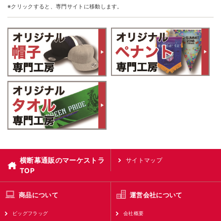
※クリックすると、専門サイトに移動します。
横断幕通販のマーケストラ
サイトマップ
TOP
商品について
運営会社について
ビッグフラッグ
会社概要