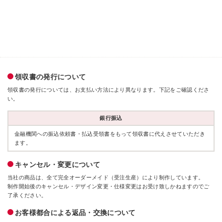
領収書の発行について
領収書の発行については、お支払い方法により異なります。下記をご確認くださ
い。
銀行振込
金融機関への振込依頼書・払込受領書をもって領収書に代えさせていただき
ます。
キャンセル・変更について
当社の商品は、全て完全オーダーメイド（受注生産）により制作しています。
制作開始後のキャンセル・デザイン変更・仕様変更はお受け致しかねますのでご
了承ください。
お客様都合による返品・交換について