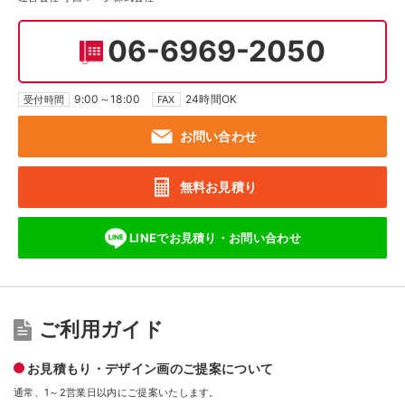
06-6969-2050
9:00～18:00
24時間OK
受付時間
FAX
お問い合わせ
無料お見積り
LINEでお見積り・
お問い合わせ
ご利用ガイド
お見積もり・デザイン画のご提案について
通常、1～2営業日以内にご提案いたします。