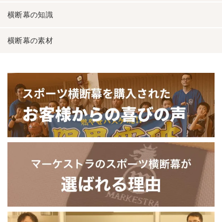
横断幕の知識
横断幕の素材