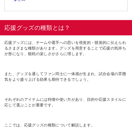
応援グッズの種類とは？
応援グッズには、チームや選手への思いを視覚的・聴覚的に伝えられ
るさまざまな種類があります。グッズを用意することで応援の気持ち
が形になり、観戦の楽しさがさらに増します。
また、グッズを通してファン同士に一体感が生まれ、試合会場の雰囲
気をより盛り上げる効果も期待できるでしょう。
それぞれのアイテムには特徴や使い方があり、目的や応援スタイルに
応じて選ぶことが重要です。
ここでは、応援グッズの種類について解説します。