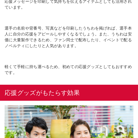
応援メッセージを印刷して気持ちを伝えるアイテムとしても活用され
ています。
選手の名前や背番号、写真などを印刷したうちわを掲げれば、選手本
人に自分の応援をアピールしやすくなるでしょう。また、うちわは安
価に大量製作できるため、ファン同士で配布したり、イベントで配る
ノベルティにしたりと人気があります。
軽くて手軽に持ち運べるため、初めての応援グッズとしてもおすすめ
です。
応援グッズがもたらす効果