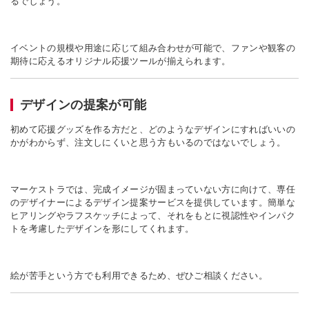
るでしょう。
イベントの規模や用途に応じて組み合わせが可能で、ファンや観客の
期待に応えるオリジナル応援ツールが揃えられます。
デザインの提案が可能
初めて応援グッズを作る方だと、どのようなデザインにすればいいの
かがわからず、注文しにくいと思う方もいるのではないでしょう。
マーケストラでは、完成イメージが固まっていない方に向けて、専任
のデザイナーによるデザイン提案サービスを提供しています。簡単な
ヒアリングやラフスケッチによって、それをもとに視認性やインパク
トを考慮したデザインを形にしてくれます。
絵が苦手という方でも利用できるため、ぜひご相談ください。