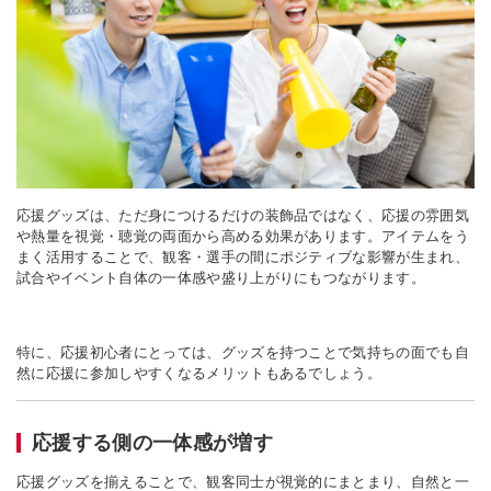
応援グッズは、ただ身につけるだけの装飾品ではなく、応援の雰囲気
や熱量を視覚・聴覚の両面から高める効果があります。アイテムをう
まく活用することで、観客・選手の間にポジティブな影響が生まれ、
試合やイベント自体の一体感や盛り上がりにもつながります。
特に、応援初心者にとっては、グッズを持つことで気持ちの面でも自
然に応援に参加しやすくなるメリットもあるでしょう。
応援する側の一体感が増す
応援グッズを揃えることで、観客同士が視覚的にまとまり、自然と一