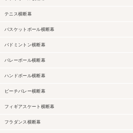
テニス横断幕
バスケットボール横断幕
バドミントン横断幕
バレーボール横断幕
ハンドボール横断幕
ビーチバレー横断幕
フィギアスケート横断幕
フラダンス横断幕