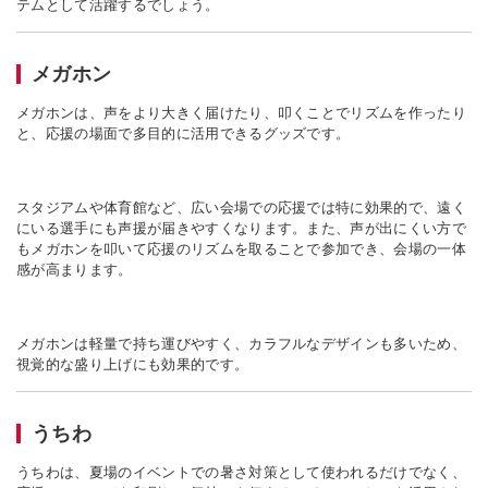
テムとして活躍するでしょう。
メガホン
メガホンは、声をより大きく届けたり、叩くことでリズムを作ったり
と、応援の場面で多目的に活用できるグッズです。
スタジアムや体育館など、広い会場での応援では特に効果的で、遠く
にいる選手にも声援が届きやすくなります。また、声が出にくい方で
もメガホンを叩いて応援のリズムを取ることで参加でき、会場の一体
感が高まります。
メガホンは軽量で持ち運びやすく、カラフルなデザインも多いため、
視覚的な盛り上げにも効果的です。
うちわ
うちわは、夏場のイベントでの暑さ対策として使われるだけでなく、