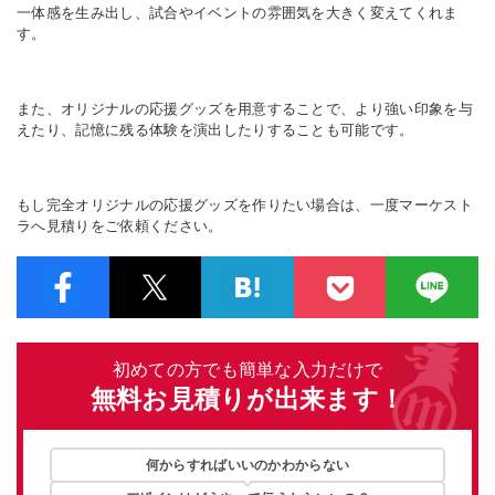
一体感を生み出し、試合やイベントの雰囲気を大きく変えてくれま
す。
また、オリジナルの応援グッズを用意することで、より強い印象を与
えたり、記憶に残る体験を演出したりすることも可能です。
もし完全オリジナルの応援グッズを作りたい場合は、一度マーケスト
ラへ見積りをご依頼ください。
初めての方でも簡単な入力だけで
無料お見積りが出来ます！
何からすればいいのかわからない