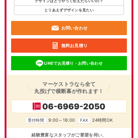
デザインはどうやって伝えたらいいの？
とリあえずデザインを見たい
お問い合わせ
無料お見積り
LINEでお見積り・お問い合わせ
マーケストラなら全て
丸投げで横断幕が作れます！
06-6969-2050
9:00～18:00
24時間OK
受付時間
FAX
経験豊富なスタッフがご要望を伺い、