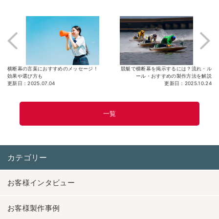
横断幕の言葉におすすめのメッセージ！
競艇で横断幕を掲示するには？流れ・ル
効果や選び方も
ール・おすすめの製作方法を解説
更新日：2025.07.04
更新日：2025.10.24
一覧
カテゴリー
お客様インタビュー
お客様製作事例