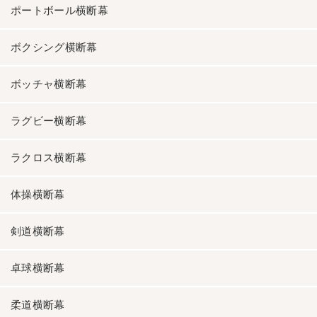
ポートボール横断幕
ボクシング横断幕
ボッチャ横断幕
ラグビー横断幕
ラクロス横断幕
体操横断幕
剣道横断幕
卓球横断幕
柔道横断幕