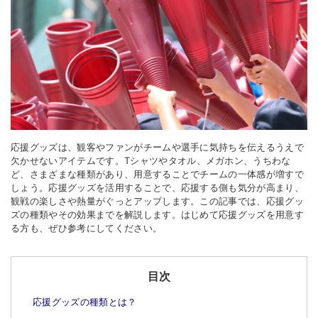
応援グッズは、観客やファンがチームや選手に気持ちを伝えるうえで
欠かせないアイテムです。
T
シャツやタオル、メガホン、うちわな
ど、さまざまな種類があり、用意することでチームの一体感が増すで
しょう。応援グッズを活用することで、応援する側も気分が高まり、
観戦の楽しさや熱量がぐっとアップします。この記事では、応援グッ
ズの種類やその効果までを解説します。はじめて応援グッズを用意す
る方も、ぜひ参考にしてください。
目次
応援グッズの種類とは？