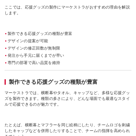
ここでは、応援グッズの製作にマーケストラがおすすめの理由を解説
します。
製作できる応援グッズの種類が豊富
デザインの提案が可能
デザインの修正回数が無制限
発注から手元に届くまでが早い
専門の部署で高い品質を維持
製作できる応援グッズの種類が豊富
マーケストラでは、横断幕やタオル、キャップなど、多様な応援グッ
ズを製作できます。種類の多さにより、どんな場面でも最適なスタイ
ルで応援できるのが魅力です。
たとえば、横断幕とマフラーを同じ絵柄にしたり、チームロゴを刺繍
したキャップなどを併用したりすることで、チームの指揮を高められ