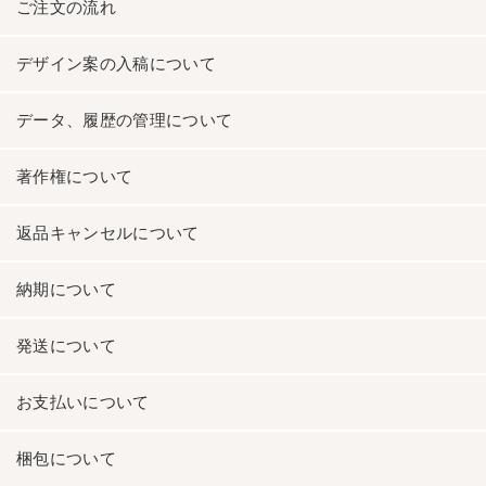
ご注文の流れ
デザイン案の入稿について
データ、履歴の管理について
著作権について
返品キャンセルについて
納期について
発送について
お支払いについて
梱包について