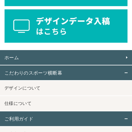
ホーム
こだわりのスポーツ横断幕
デザインについて
仕様について
ご利用ガイド