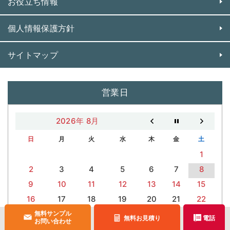
お役立ち情報
個人情報保護方針
サイトマップ
営業日
2026年 8月
日
月
火
水
木
金
土
1
2
3
4
5
6
7
8
9
10
11
12
13
14
15
16
17
18
19
20
21
22
23
24
25
26
27
28
29
無料サンプル
無料お見積り
電話
お問い合わせ
30
31