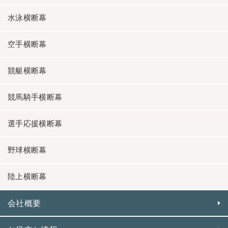
水泳横断幕
空手横断幕
競艇横断幕
競馬騎手横断幕
選手応援横断幕
野球横断幕
陸上横断幕
会社概要