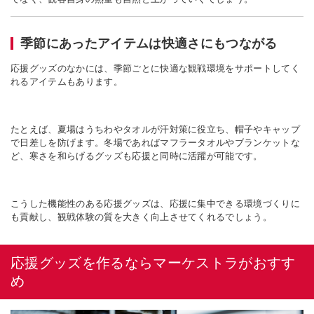
季節にあったアイテムは快適さにもつながる
応援グッズのなかには、季節ごとに快適な観戦環境をサポートしてく
れるアイテムもあります。
たとえば、夏場はうちわやタオルが汗対策に役立ち、帽子やキャップ
で日差しを防げます。冬場であればマフラータオルやブランケットな
ど、寒さを和らげるグッズも応援と同時に活躍が可能です。
こうした機能性のある応援グッズは、応援に集中できる環境づくりに
も貢献し、観戦体験の質を大きく向上させてくれるでしょう。
応援グッズを作るならマーケストラがおすす
め