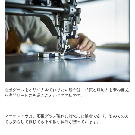
応援グッズをオリジナルで作りたい場合は、品質と対応力を兼ね備え
た専門サービスを選ぶことがおすすめです。
マーケストラは、応援グッズ製作に特化した業者であり、初めての方
でも安心して依頼できる柔軟な体制が整っています。