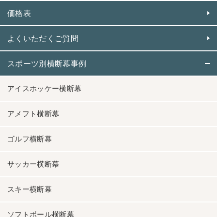
価格表
よくいただくご質問
スポーツ別横断幕事例
アイスホッケー横断幕
アメフト横断幕
ゴルフ横断幕
サッカー横断幕
スキー横断幕
ソフトボール横断幕