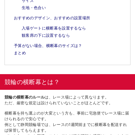
サイズ
生地・色合い
おすすめのデザイン、おすすめの設置場所
入場ゲートに横断幕を設置するなら
観客席の下に設置するなら
予算がない場合、横断幕のサイズは？
まとめ
競輪の横断幕とは？
競輪の横断幕のルール
は、レース場によって異なります。
ただ、厳密な規定は設けられていないことがほとんどです。
横断幕を持ち運ぶのが大変という方も、事前に宅急便でレース場に届
けられるので安心です。
例として静岡競輪場では、レースの1週間前までに横断幕を配送すれ
ば保管してもらえます。