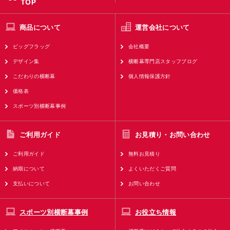
TOP
商品について
運営会社について
ビッグフラッグ
会社概要
デザイン集
横断幕専門店スタッフブログ
こだわりの横断幕
個人情報保護方針
価格表
スポーツ別横断幕事例
ご利用ガイド
お見積り・お問い合わせ
ご利用ガイド
無料お見積り
納期について
よくいただくご質問
支払いについて
お問い合わせ
スポーツ別横断幕事例
お役立ち情報