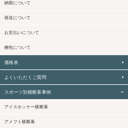
納期について
発送について
お支払いについて
梱包について
価格表
よくいただくご質問
スポーツ別横断幕事例
アイスホッケー横断幕
アメフト横断幕