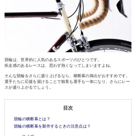
競輪は、世界的に人気のあるスポーツのひとつです。
疾走感のあるレースは、思わず熱くなってしまいますよね。
そんな競輪をさらに盛り上げるなら、横断幕の掲出がおすすめです。
選手たちに応援を届けることで観客も選手も一体になり、さらにレー
スが盛り上がるでしょう。
目次
競輪の横断幕とは？
競輪の横断幕を製作するときの注意点は？