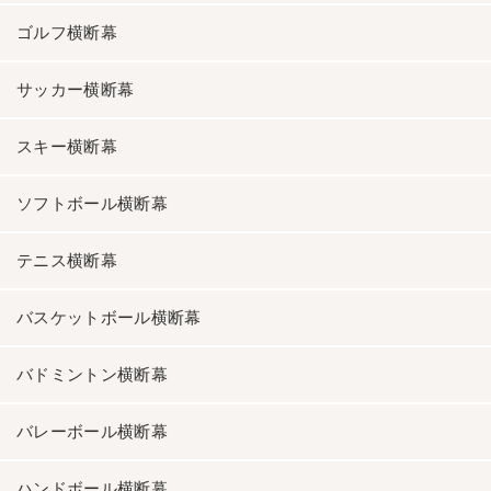
ゴルフ横断幕
サッカー横断幕
スキー横断幕
ソフトボール横断幕
テニス横断幕
バスケットボール横断幕
バドミントン横断幕
バレーボール横断幕
ハンドボール横断幕