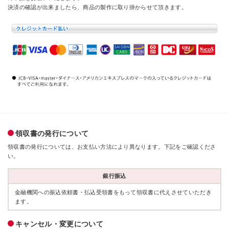
決済の確認が出来ましたら、商品の製作に取り掛からせて頂きます。
領収書の発行について
領収書の発行については、お支払い方法により異なります。下記をご確認くださ
い。
銀行振込
金融機関への振込依頼書・払込受領書をもって領収書に代えさせていただき
ます。
キャンセル・変更について