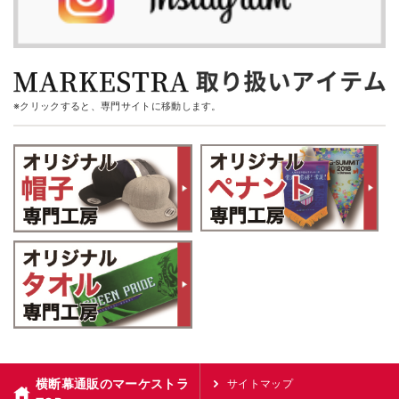
※クリックすると、専門サイトに移動します。
横断幕通販のマーケストラ
サイトマップ