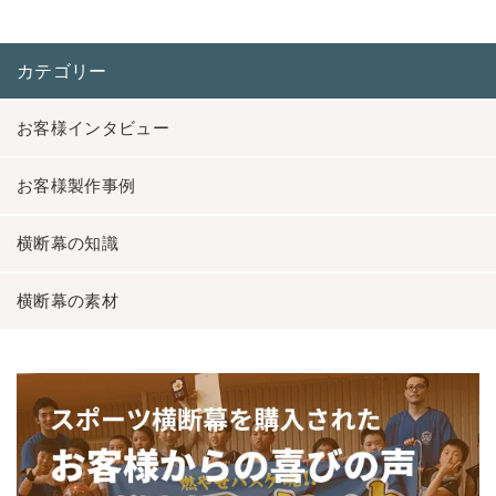
カテゴリー
お客様インタビュー
お客様製作事例
横断幕の知識
横断幕の素材