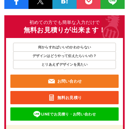
初めての方でも簡単な入力だけで
無料お見積りが出来ます！
何からすればいいのかわからない
デザインはどうやって伝えたらいいの？
とリあえずデザインを見たい
お問い合わせ
無料お見積り
LINEでお見積り・お問い合わせ