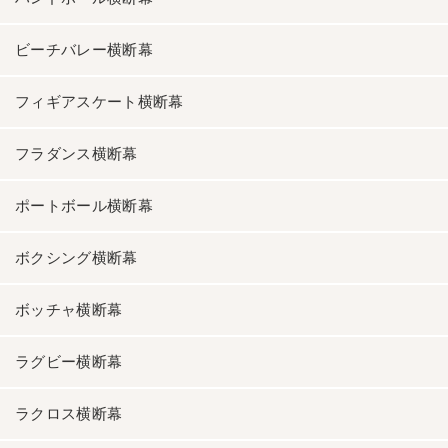
ビーチバレー横断幕
フィギアスケート横断幕
フラダンス横断幕
ポートボール横断幕
ボクシング横断幕
ボッチャ横断幕
ラグビー横断幕
ラクロス横断幕