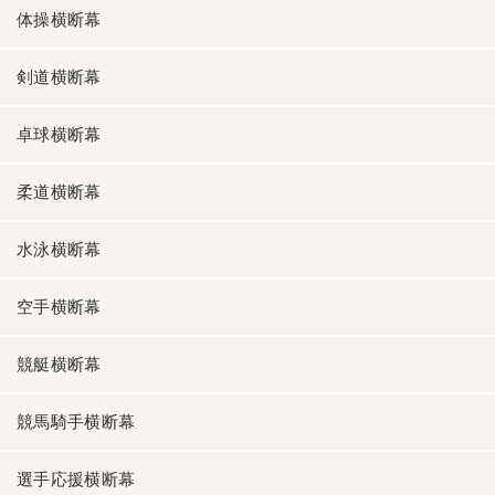
体操横断幕
剣道横断幕
卓球横断幕
柔道横断幕
水泳横断幕
空手横断幕
競艇横断幕
競馬騎手横断幕
選手応援横断幕