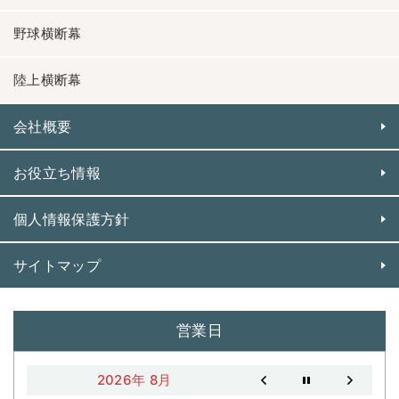
野球横断幕
陸上横断幕
会社概要
お役立ち情報
個人情報保護方針
サイトマップ
営業日
2026年 8月