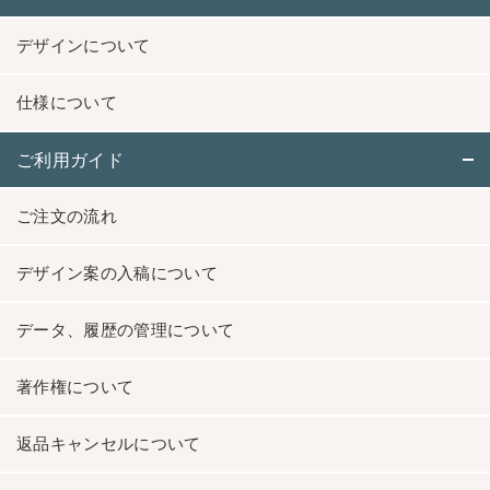
デザインについて
仕様について
ご利用ガイド
ご注文の流れ
デザイン案の入稿について
データ、履歴の管理について
著作権について
返品キャンセルについて