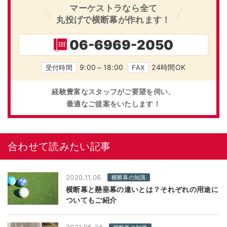
マーケストラなら全て
丸投げで横断幕が作れます！
06-6969-2050
9:00～18:00
24時間OK
受付時間
FAX
経験豊富なスタッフがご要望を伺い、
最適なご提案をいたします！
合わせて読みたい記事
2020.11.06
横断幕の知識
横断幕と懸垂幕の違いとは？それぞれの用途に
ついてもご紹介