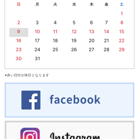
日
月
火
水
木
金
土
1
2
3
4
5
6
7
8
9
10
11
12
13
14
15
16
17
18
19
20
21
22
23
24
25
26
27
28
29
30
31
※赤い日付が休日となります