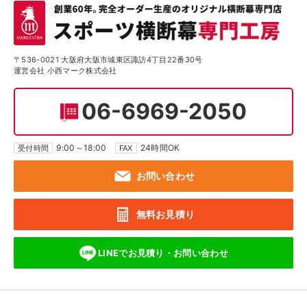
〒536-0021 大阪府大阪市城東区諏訪4丁目22番30号
運営会社 小西マーク株式会社
06-6969-2050
9:00～18:00
24時間OK
受付時間
FAX
お問い合わせ
無料お見積り
LINEでお見積り・
お問い合わせ