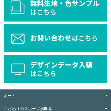
ホーム
こだわりのスポーツ横断幕